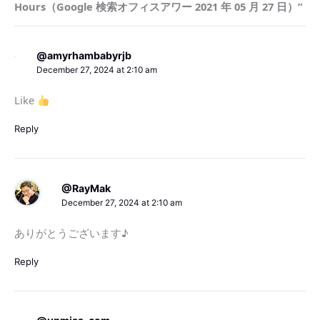
Hours（Google 検索オフィスアワー 2021 年 05 月 27 日）”
@amyrhambabyrjb
December 27, 2024 at 2:10 am
Like
Reply
@RayMak
December 27, 2024 at 2:10 am
ありがとうございます♪
Reply