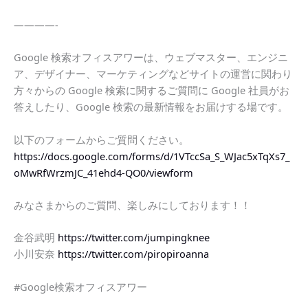
————-
Google 検索オフィスアワーは、ウェブマスター、エンジニ
ア、デザイナー、マーケティングなどサイトの運営に関わり
方々からの Google 検索に関するご質問に Google 社員がお
答えしたり、Google 検索の最新情報をお届けする場です。
以下のフォームからご質問ください。
https://docs.google.com/forms/d/1VTccSa_S_WJac5xTqXs7_
oMwRfWrzmJC_41ehd4-QO0/viewform
みなさまからのご質問、楽しみにしております！！
金谷武明
https://twitter.com/jumpingknee
小川安奈
https://twitter.com/piropiroanna
#Google検索オフィスアワー