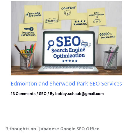
Edmonton and Sherwood Park SEO Services
13 Comments
/
SEO
/ By
bobby.schaub@gmail.com
3 thoughts on “Japanese Google SEO Office