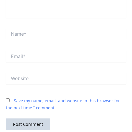
Name*
Email*
Website
Save my name, email, and website in this browser for
the next time I comment.