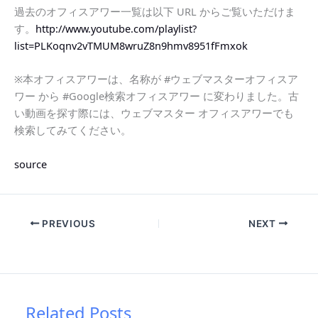
過去のオフィスアワー一覧は以下 URL からご覧いただけま
す。
http://www.youtube.com/playlist?
list=PLKoqnv2vTMUM8wruZ8n9hmv8951fFmxok
※本オフィスアワーは、名称が #ウェブマスターオフィスア
ワー から #Google検索オフィスアワー に変わりました。古
い動画を探す際には、ウェブマスター オフィスアワーでも
検索してみてください。
source
PREVIOUS
NEXT
Related Posts