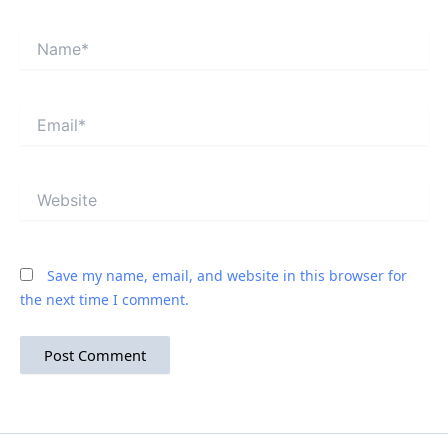
Name*
Email*
Website
Save my name, email, and website in this browser for
the next time I comment.