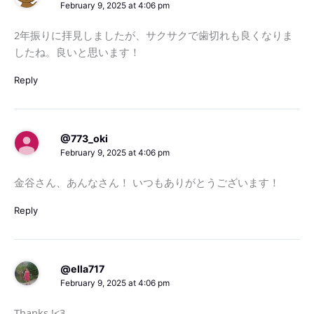
February 9, 2025 at 4:06 pm
2年振りに拝見しましたが、サクサクで歯切れも良くなりま
したね。良いと思います！
Reply
@773_oki
February 9, 2025 at 4:06 pm
金谷さん、あんなさん！ いつもありがとうございます！
Reply
@ella717
February 9, 2025 at 4:06 pm
Thanks !<3