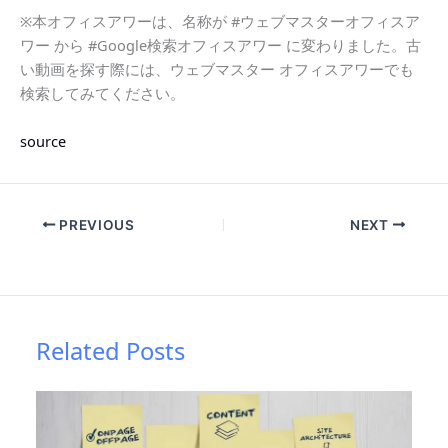
※本オフィスアワーは、名称が #ウェブマスターオフィスア
ワー から #Google検索オフィスアワー に変わりました。古
い動画を探す際には、ウェブマスター オフィスアワーでも
検索してみてください。
source
PREVIOUS
NEXT
Related Posts