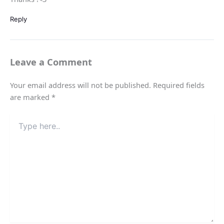
Reply
Leave a Comment
Your email address will not be published.
Required fields
are marked
*
Type
here..