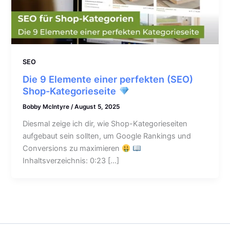
SEO
Die 9 Elemente einer perfekten (SEO)
Shop-Kategorieseite
Bobby McIntyre
/
August 5, 2025
Diesmal zeige ich dir, wie Shop-Kategorieseiten
aufgebaut sein sollten, um Google Rankings und
Conversions zu maximieren
Inhaltsverzeichnis: 0:23 […]